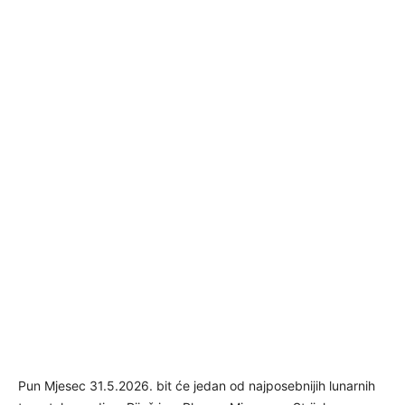
Pun Mjesec 31.5.2026. bit će jedan od najposebnijih lunarnih