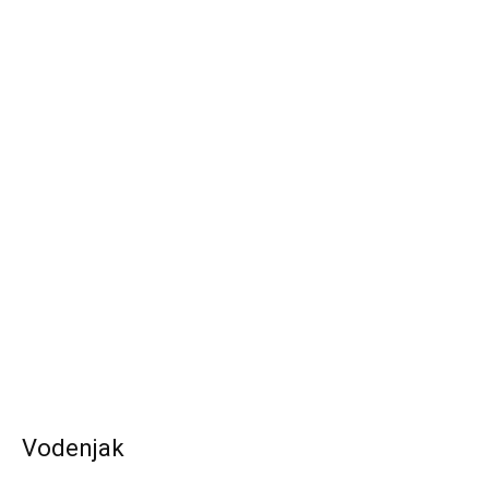
Vodenjak