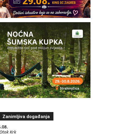
Zanimljiva događanja
.08.
Otok Krk