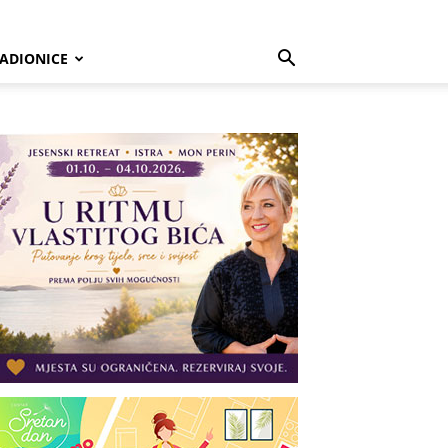
ADIONICE