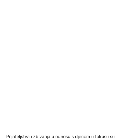
Prijateljstva i zbivanja u odnosu s djecom u fokusu su