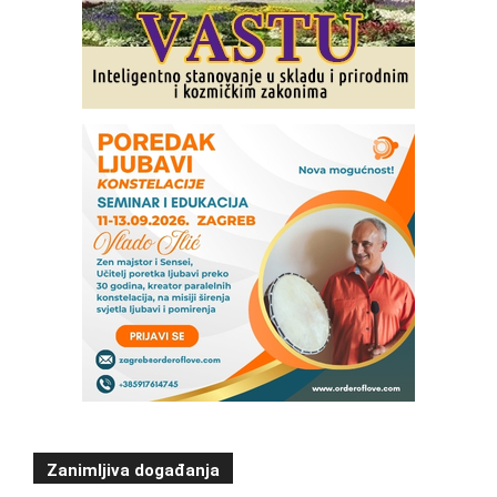
Zanimljiva događanja