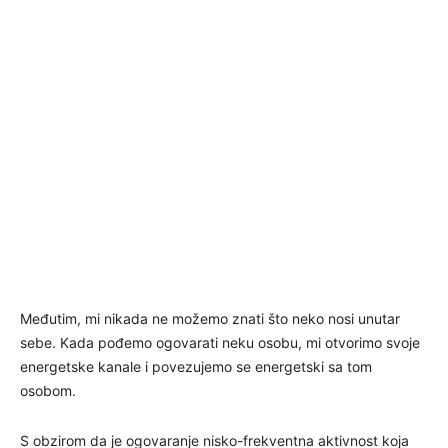
Međutim, mi nikada ne možemo znati što neko nosi unutar
sebe. Kada pođemo ogovarati neku osobu, mi otvorimo svoje
energetske kanale i povezujemo se energetski sa tom
osobom.
S obzirom da je ogovaranje nisko-frekventna aktivnost koja