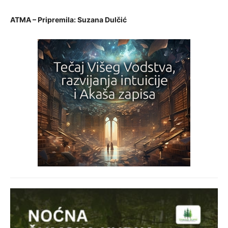
ATMA – Pripremila: Suzana Dulčić