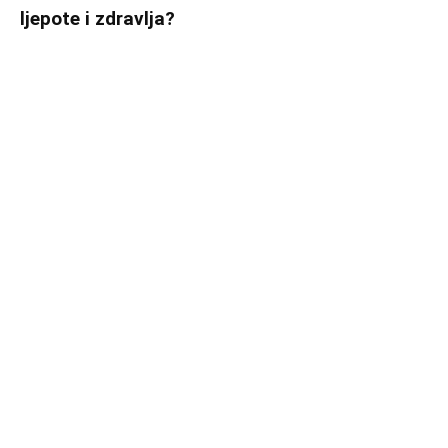
ljepote i zdravlja?