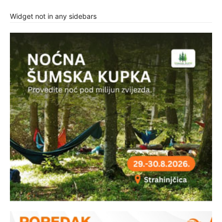
Widget not in any sidebars