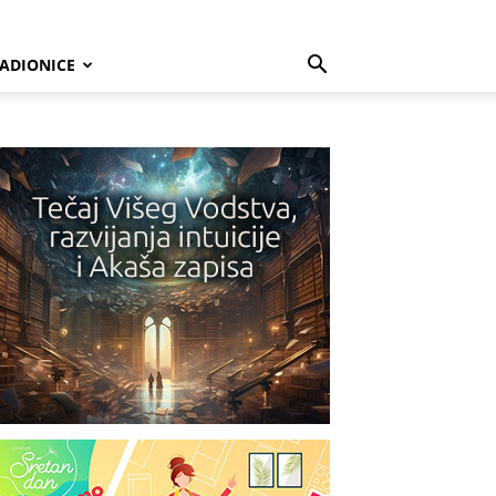
ADIONICE