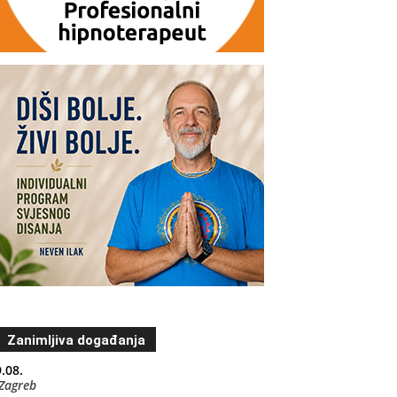
Zanimljiva događanja
.08.
Zagreb