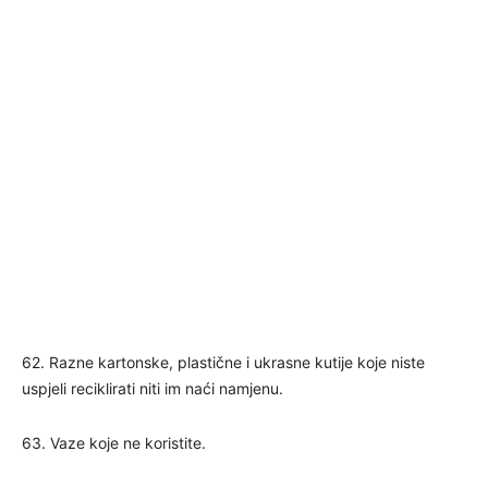
62. Razne kartonske, plastične i ukrasne kutije koje niste
uspjeli reciklirati niti im naći namjenu.
63. Vaze koje ne koristite.