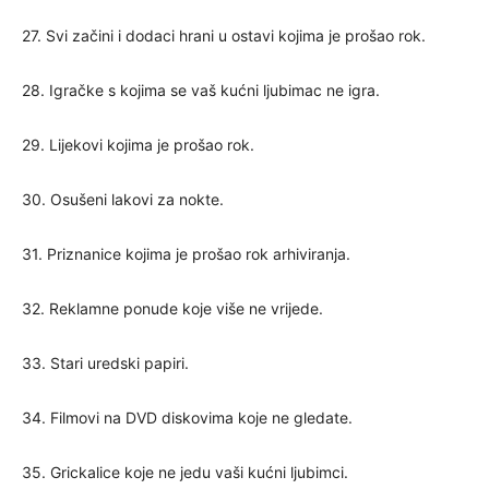
27. Svi začini i dodaci hrani u ostavi kojima je prošao rok.
28. Igračke s kojima se vaš kućni ljubimac ne igra.
29. Lijekovi kojima je prošao rok.
30. Osušeni lakovi za nokte.
31. Priznanice kojima je prošao rok arhiviranja.
32. Reklamne ponude koje više ne vrijede.
33. Stari uredski papiri.
34. Filmovi na DVD diskovima koje ne gledate.
35. Grickalice koje ne jedu vaši kućni ljubimci.