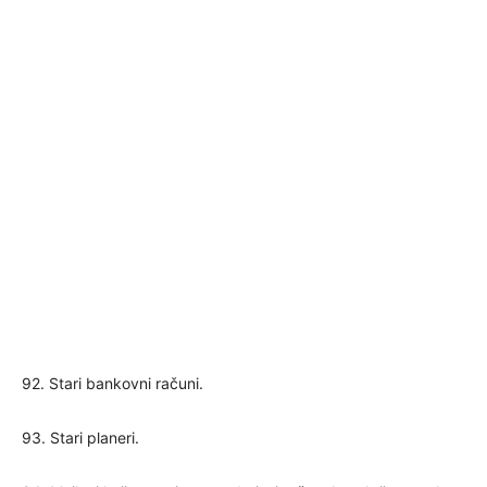
92. Stari bankovni računi.
93. Stari planeri.