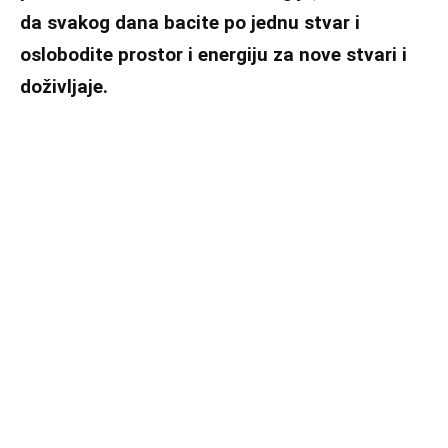
da svakog dana bacite po jednu stvar i
oslobodite prostor i energiju za nove stvari i
doživljaje.