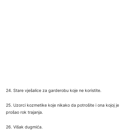
24. Stare vješalice za garderobu koje ne koristite.
25. Uzorci kozmetike koje nikako da potrošite i ona kojoj je
prošao rok trajanja.
26. Višak dugmića.