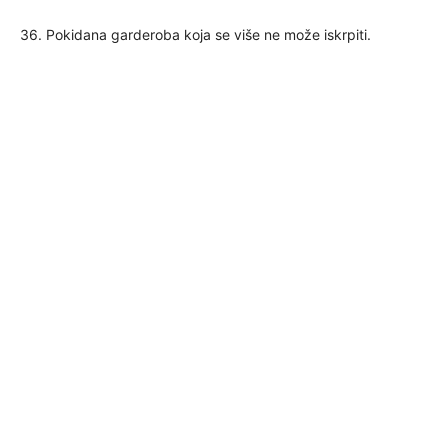
36. Pokidana garderoba koja se više ne može iskrpiti.