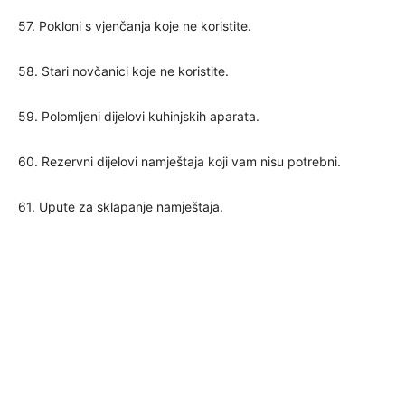
57. Pokloni s vjenčanja koje ne koristite.
58. Stari novčanici koje ne koristite.
59. Polomljeni dijelovi kuhinjskih aparata.
60. Rezervni dijelovi namještaja koji vam nisu potrebni.
61. Upute za sklapanje namještaja.