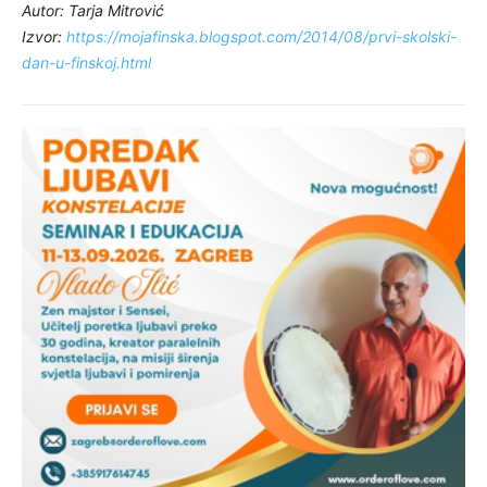
Autor: Tarja Mitrović
Izvor:
https://mojafinska.blogspot.com/2014/08/prvi-skolski-
dan-u-finskoj.html