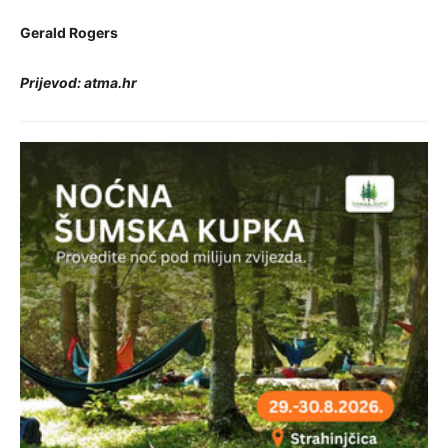
Gerald Rogers
Prijevod: atma.hr