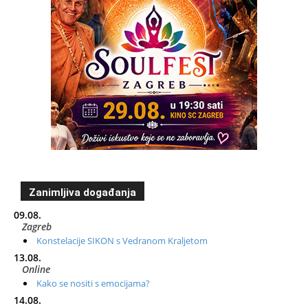
Zanimljiva događanja
09.08.
Zagreb
Konstelacije SIKON s Vedranom Kraljetom
13.08.
Online
Kako se nositi s emocijama?
14.08.