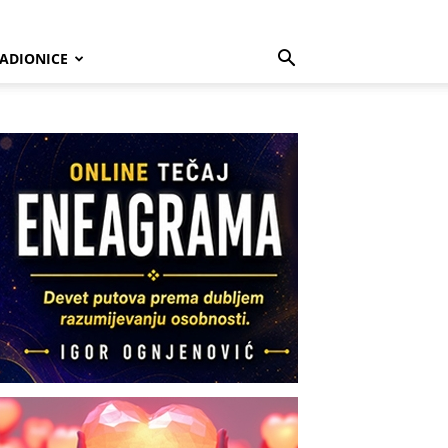
ADIONICE