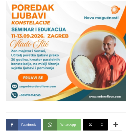
Facebook
WhatsApp
X