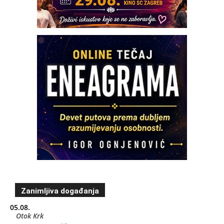
Zanimljiva događanja
05.08.
Otok Krk