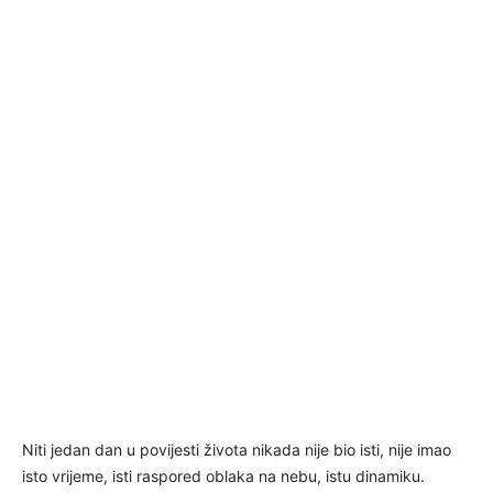
Niti jedan dan u povijesti života nikada nije bio isti, nije imao
isto vrijeme, isti raspored oblaka na nebu, istu dinamiku.