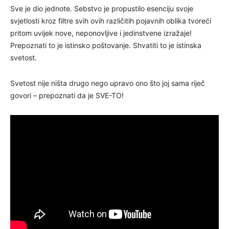
Sve je dio jednote. Sebstvo je propustilo esenciju svoje
svjetlosti kroz filtre svih ovih različitih pojavnih oblika tvoreći
pritom uvijek nove, neponovljive i jedinstvene izražaje!
Prepoznati to je istinsko poštovanje. Shvatiti to je istinska
svetost.
Svetost nije ništa drugo nego upravo ono što joj sama riječ
govori – prepoznati da je SVE-TO!