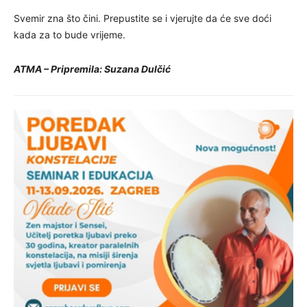
Svemir zna što čini. Prepustite se i vjerujte da će sve doći
kada za to bude vrijeme.
ATMA – Pripremila: Suzana Dulčić