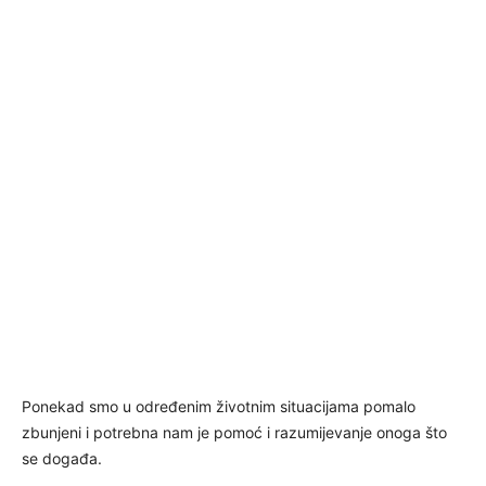
Ponekad smo u određenim životnim situacijama pomalo
zbunjeni i potrebna nam je pomoć i razumijevanje onoga što
se događa.