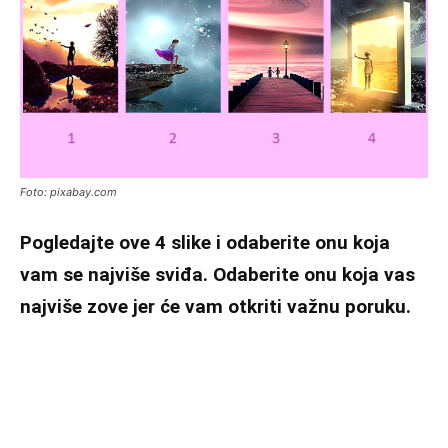
Foto: pixabay.com
Pogledajte ove 4 slike i odaberite onu koja
vam se najviše sviđa. Odaberite onu koja vas
najviše zove jer će vam otkriti važnu poruku.