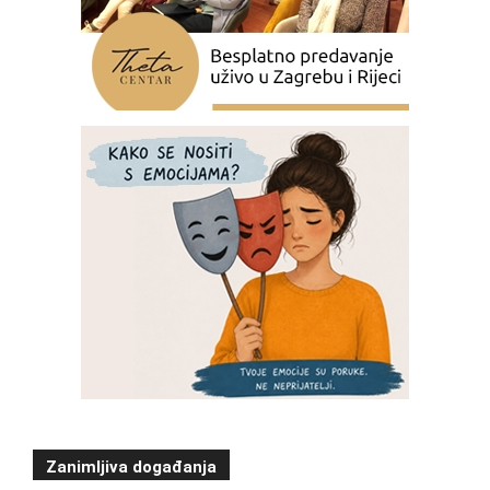
Zanimljiva događanja