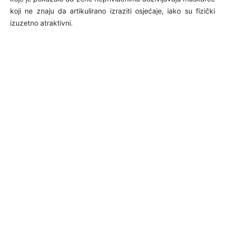
koji ne znaju da artikulirano izraziti osjećaje, iako su fizički
izuzetno atraktivni.