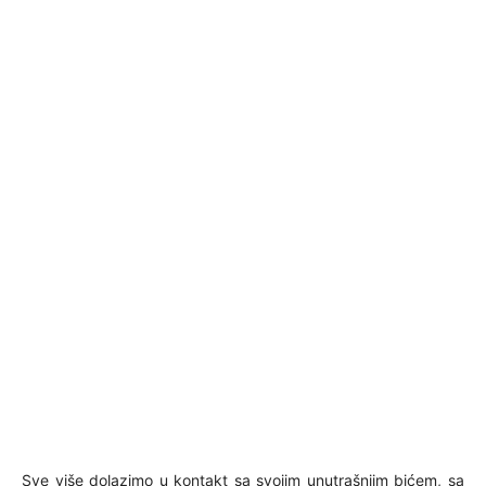
Sve više dolazimo u kontakt sa svojim unutrašnjim bićem, sa