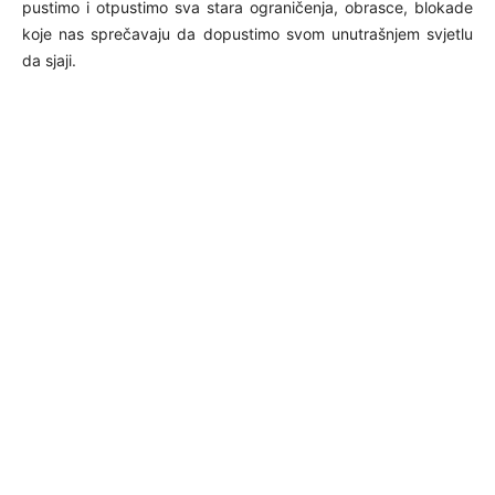
pustimo i otpustimo sva stara ograničenja, obrasce, blokade
koje nas sprečavaju da dopustimo svom unutrašnjem svjetlu
da sjaji.