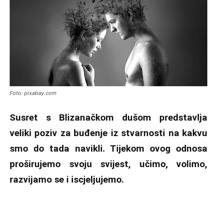
Foto: pixabay.com
Susret s Blizanačkom dušom predstavlja
veliki poziv za buđenje iz stvarnosti na kakvu
smo do tada navikli. Tijekom ovog odnosa
proširujemo svoju svijest, učimo, volimo,
razvijamo se i iscjeljujemo.