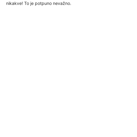
nikakve! To je potpuno nevažno.