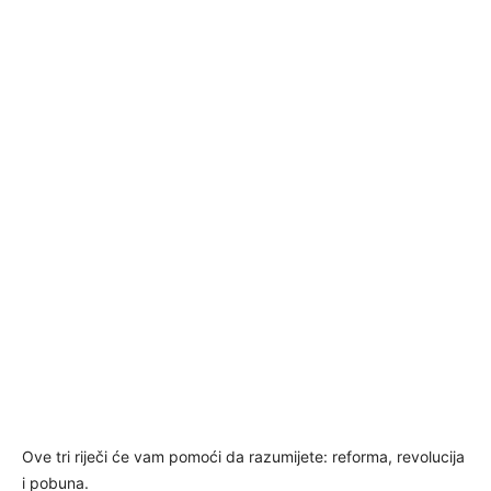
Ove tri riječi će vam pomoći da razumijete: reforma, revolucija
i pobuna.