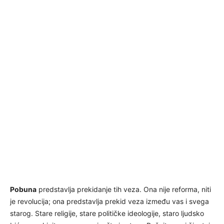
Pobuna
predstavlja prekidanje tih veza. Ona nije reforma, niti
je revolucija; ona predstavlja prekid veza između vas i svega
starog. Stare religije, stare političke ideologije, staro ljudsko