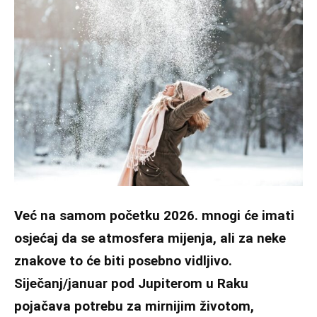
Već na samom početku 2026. mnogi će imati
osjećaj da se atmosfera mijenja, ali za neke
znakove to će biti posebno vidljivo.
Siječanj/januar pod Jupiterom u Raku
pojačava potrebu za mirnijim životom,