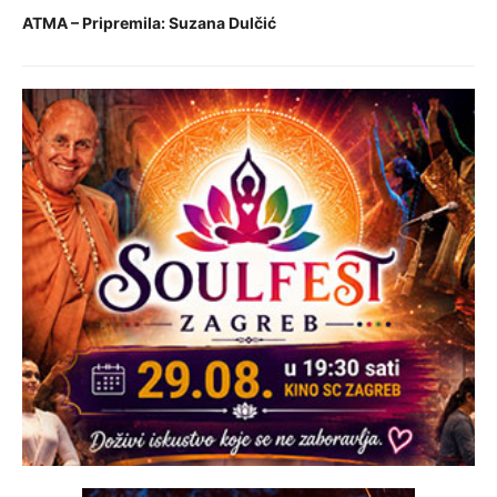
ATMA – Pripremila: Suzana Dulčić