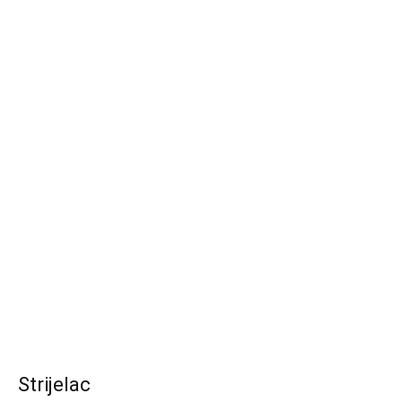
Strijelac