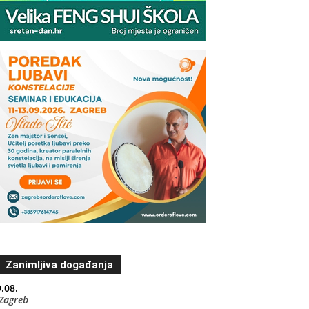
Zanimljiva događanja
.08.
Zagreb