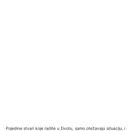
Pojedine stvari koje radite u životu, samo otežavaju situaciju, i