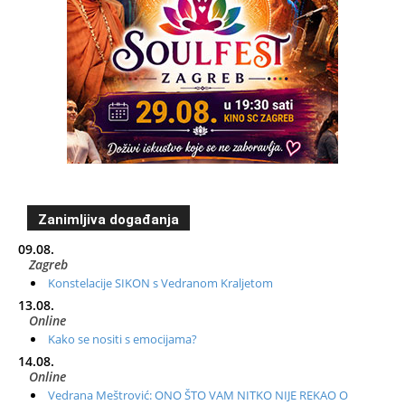
Zanimljiva događanja
09.08.
Zagreb
Konstelacije SIKON s Vedranom Kraljetom
13.08.
Online
Kako se nositi s emocijama?
14.08.
Online
Vedrana Meštrović: ONO ŠTO VAM NITKO NIJE REKAO O