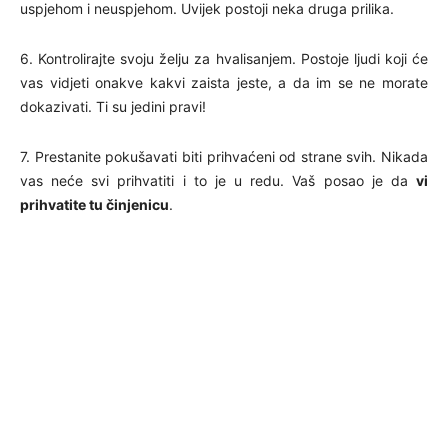
uspjehom i neuspjehom. Uvijek postoji neka druga prilika.
6. Kontrolirajte svoju želju za hvalisanjem. Postoje ljudi koji će
vas vidjeti onakve kakvi zaista jeste, a da im se ne morate
dokazivati. Ti su jedini pravi!
7. Prestanite pokušavati biti prihvaćeni od strane svih. Nikada
vas neće svi prihvatiti i to je u redu. Vaš posao je da
vi
prihvatite tu činjenicu
.