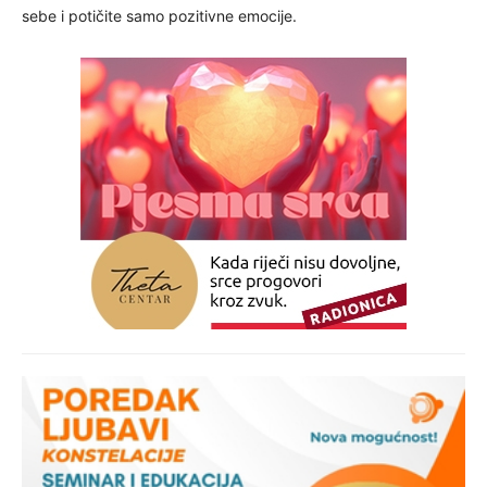
sebe i potičite samo pozitivne emocije.