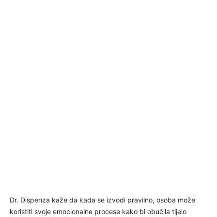
Dr. Dispenza kaže da kada se izvodi pravilno, osoba može
koristiti svoje emocionalne procese kako bi obučila tijelo