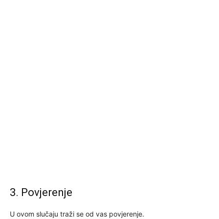
3. Povjerenje
U ovom slučaju traži se od vas povjerenje.