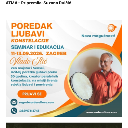
ATMA – Pripremila: Suzana Dulčić