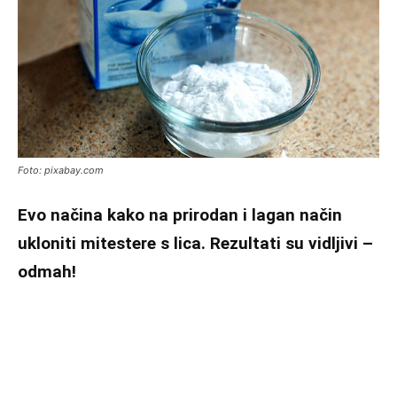
Foto: pixabay.com
Evo načina kako na prirodan i lagan način
ukloniti mitestere s lica. Rezultati su vidljivi –
odmah!