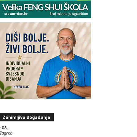
Zanimljiva događanja
.08.
Zagreb