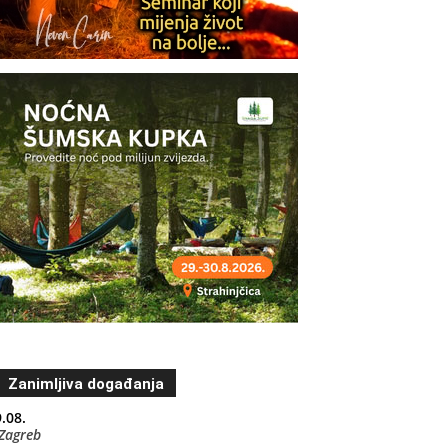
Zanimljiva događanja
.08.
Zagreb