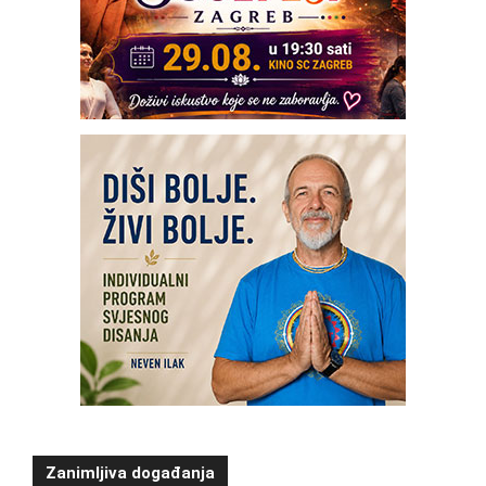
Zanimljiva događanja