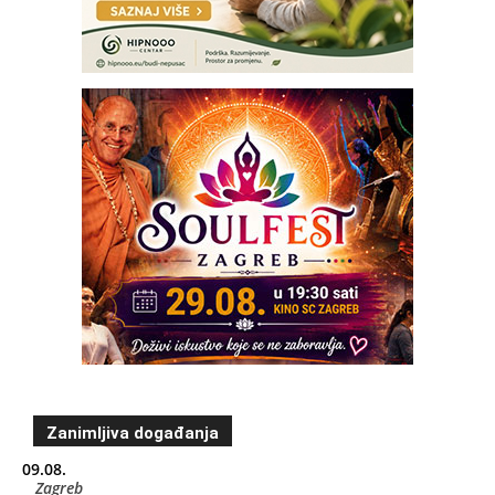
Zanimljiva događanja
09.08.
Zagreb