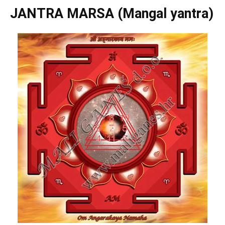
JANTRA MARSA (Mangal yantra)