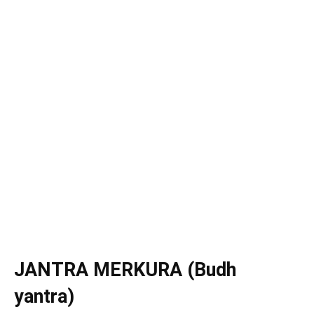
JANTRA MERKURA (Budh
yantra)