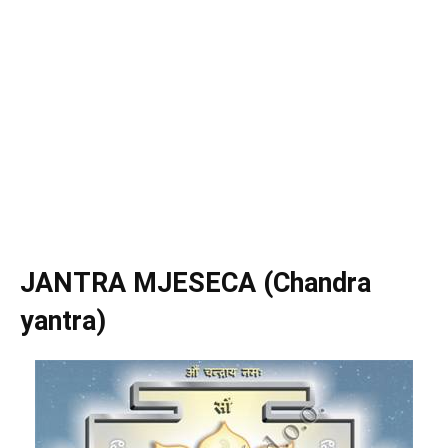
JANTRA MJESECA (Chandra
yantra)