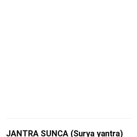
JANTRA SUNCA (Surya yantra)