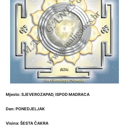
Mjesto: SJEVEROZAPAD, ISPOD MADRACA
Dan:
PONEDJELJAK
Visina:
ŠESTA ČAKRA