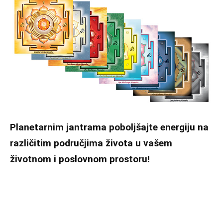
Planetarnim jantrama poboljšajte energiju na
različitim područjima života u vašem
životnom i poslovnom prostoru!