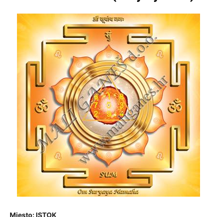
Mjesto: ISTOK