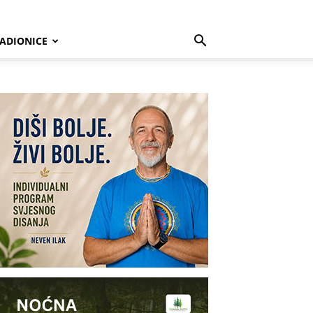
ADIONICE