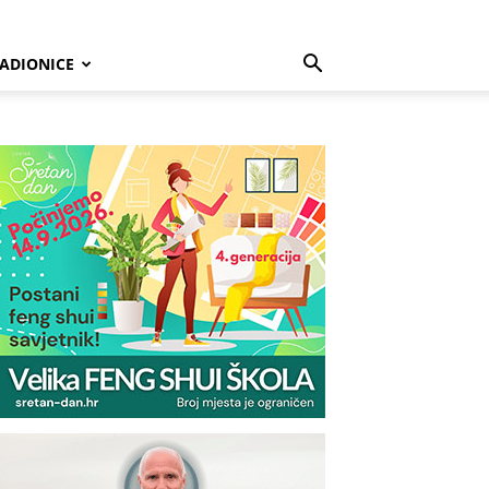
ADIONICE