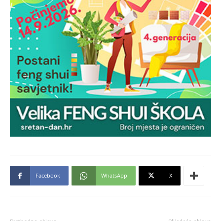
Facebook
WhatsApp
X