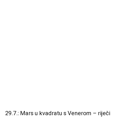
29.7.: Mars u kvadratu s Venerom – riječi