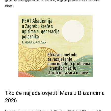
birati.
Tko će najjače osjetiti Mars u Blizancima
2026.