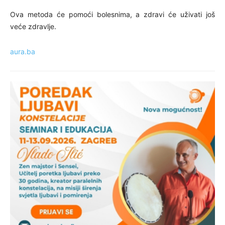
Ova metoda će pomoći bolesnima, a zdravi će uživati još
veće zdravlje.
aura.ba