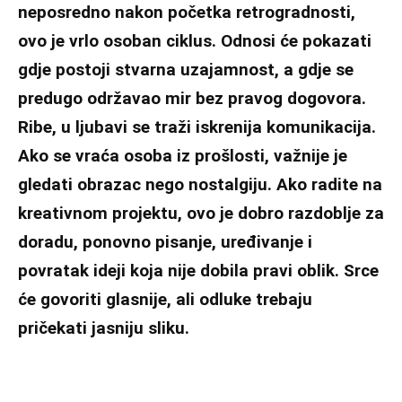
neposredno nakon početka retrogradnosti,
ovo je vrlo osoban ciklus. Odnosi će pokazati
gdje postoji stvarna uzajamnost, a gdje se
predugo održavao mir bez pravog dogovora.
Ribe, u ljubavi se traži iskrenija komunikacija.
Ako se vraća osoba iz prošlosti, važnije je
gledati obrazac nego nostalgiju. Ako radite na
kreativnom projektu, ovo je dobro razdoblje za
doradu, ponovno pisanje, uređivanje i
povratak ideji koja nije dobila pravi oblik. Srce
će govoriti glasnije, ali odluke trebaju
pričekati jasniju sliku.