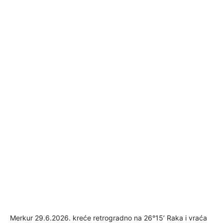
Merkur 29.6.2026. kreće retrogradno na 26°15’ Raka i vraća