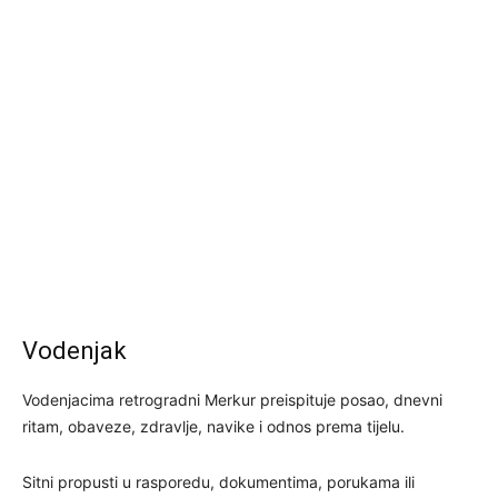
Vodenjak
Vodenjacima retrogradni Merkur preispituje posao, dnevni
ritam, obaveze, zdravlje, navike i odnos prema tijelu.
Sitni propusti u rasporedu, dokumentima, porukama ili