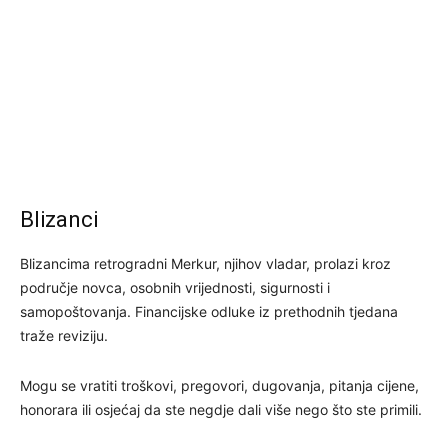
Blizanci
Blizancima retrogradni Merkur, njihov vladar, prolazi kroz
područje novca, osobnih vrijednosti, sigurnosti i
samopoštovanja. Financijske odluke iz prethodnih tjedana
traže reviziju.
Mogu se vratiti troškovi, pregovori, dugovanja, pitanja cijene,
honorara ili osjećaj da ste negdje dali više nego što ste primili.