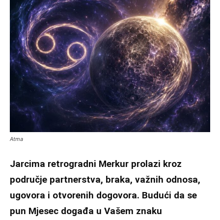
Atma
Jarcima retrogradni Merkur prolazi kroz
područje partnerstva, braka, važnih odnosa,
ugovora i otvorenih dogovora. Budući da se
pun Mjesec događa u Vašem znaku