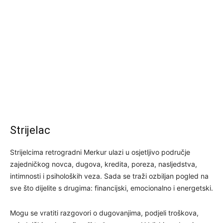
Strijelac
Strijelcima retrogradni Merkur ulazi u osjetljivo područje
zajedničkog novca, dugova, kredita, poreza, nasljedstva,
intimnosti i psiholoških veza. Sada se traži ozbiljan pogled na
sve što dijelite s drugima: financijski, emocionalno i energetski.
Mogu se vratiti razgovori o dugovanjima, podjeli troškova,