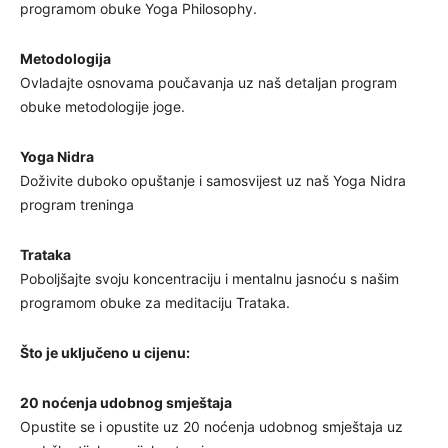
programom obuke Yoga Philosophy.
Metodologija
Ovladajte osnovama poučavanja uz naš detaljan program
obuke metodologije joge.
Yoga Nidra
Doživite duboko opuštanje i samosvijest uz naš Yoga Nidra
program treninga
Trataka
Poboljšajte svoju koncentraciju i mentalnu jasnoću s našim
programom obuke za meditaciju Trataka.
Što je uključeno u cijenu:
20 noćenja udobnog smještaja
Opustite se i opustite uz 20 noćenja udobnog smještaja uz