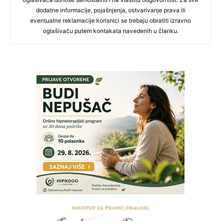
dodatne informacije, pojašnjenja, ostvarivanje prava ili
eventualne reklamacije korisnici se trebaju obratiti izravno
oglašivaču putem kontakata navedenih u članku.