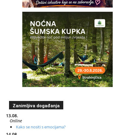
Zanimljiva događanja
13.08.
Online
Kako se nositi s emocijama?
14.08.