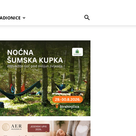
ADIONICE