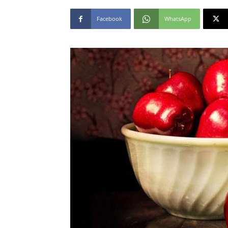
Facebook
WhatsApp