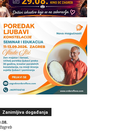
Zanimljiva događanja
.08.
Zagreb