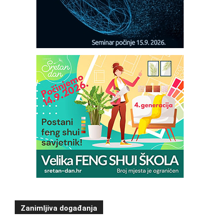
Zanimljiva događanja