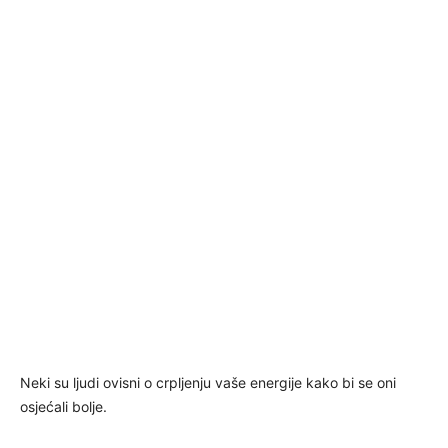
Neki su ljudi ovisni o crpljenju vaše energije kako bi se oni
osjećali bolje.