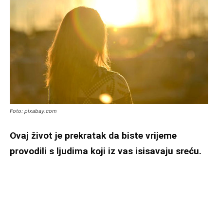
Foto: pixabay.com
Ovaj život je prekratak da biste vrijeme
provodili s ljudima koji iz vas isisavaju sreću.