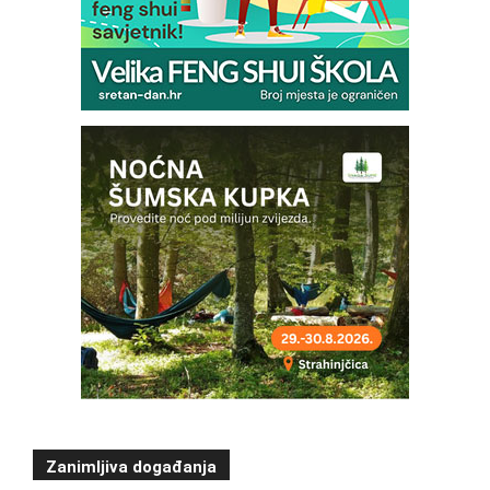
Zanimljiva događanja