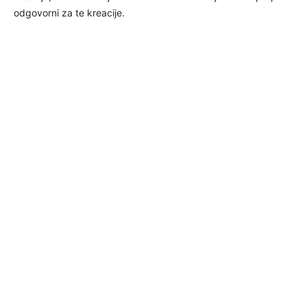
odgovorni za te kreacije.