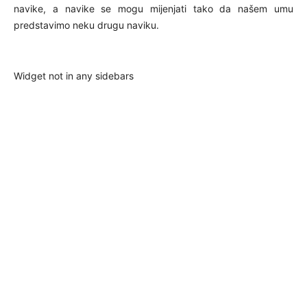
navike, a navike se mogu mijenjati tako da našem umu
predstavimo neku drugu naviku.
Widget not in any sidebars