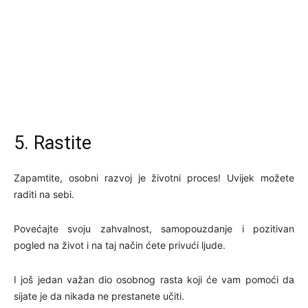
5. Rastite
Zapamtite, osobni razvoj je životni proces! Uvijek možete
raditi na sebi.
Povećajte svoju zahvalnost, samopouzdanje i pozitivan
pogled na život i na taj način ćete privući ljude.
I još jedan važan dio osobnog rasta koji će vam pomoći da
sijate je da nikada ne prestanete učiti.