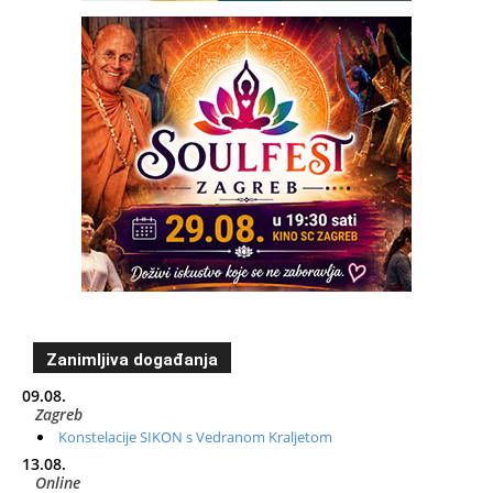
Zanimljiva događanja
09.08.
Zagreb
Konstelacije SIKON s Vedranom Kraljetom
13.08.
Online