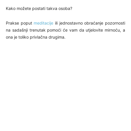
Kako možete postati takva osoba?
Prakse poput
meditacije
ili jednostavno obraćanje pozornosti
na sadašnji trenutak pomoći će vam da utjelovite mirnoću, a
ona je toliko privlačna drugima.