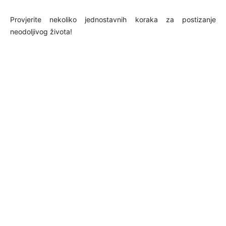
Provjerite nekoliko jednostavnih koraka za postizanje
neodoljivog života!