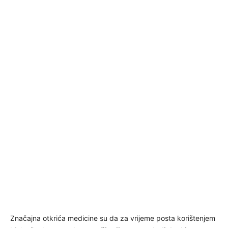
Značajna otkrića medicine su da za vrijeme posta korištenjem