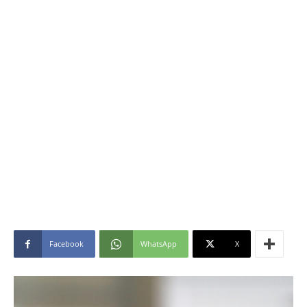
Facebook
WhatsApp
X