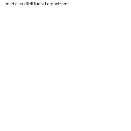
medicina dijeli ljudski organizam: