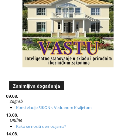
Zanimljiva događanja
09.08.
Zagreb
Konstelacije SIKON s Vedranom Kraljetom
13.08.
Online
Kako se nositi s emocijama?
14.08.