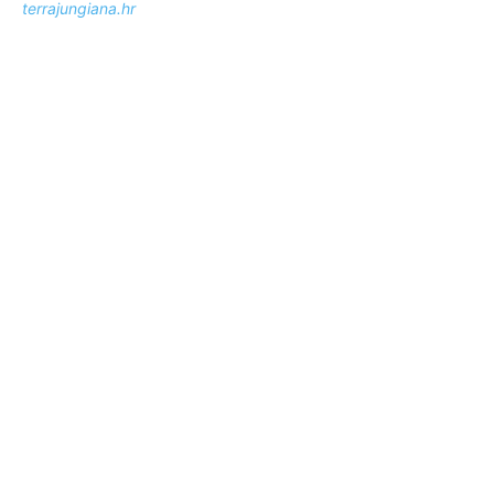
terrajungiana.hr