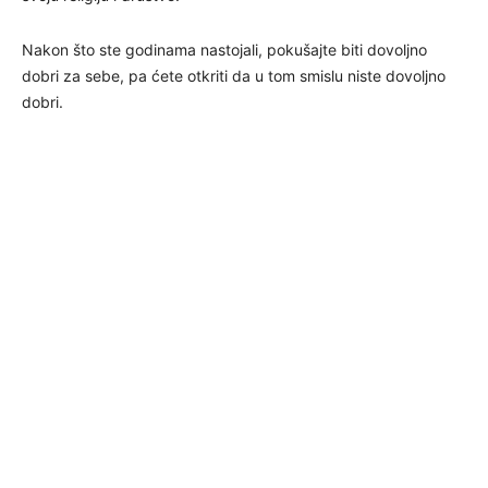
Nakon što ste godinama nastojali, pokušajte biti dovoljno
dobri za sebe, pa ćete otkriti da u tom smislu niste dovoljno
dobri.