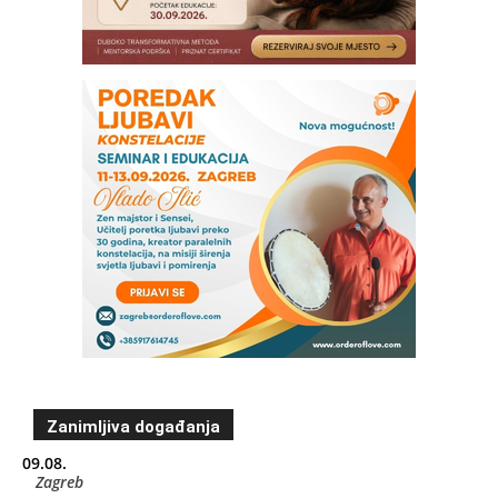
Zanimljiva događanja
09.08.
Zagreb