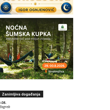
Zanimljiva događanja
.08.
Zagreb