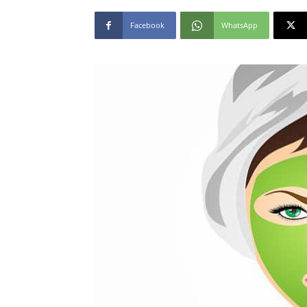
Facebook
WhatsApp