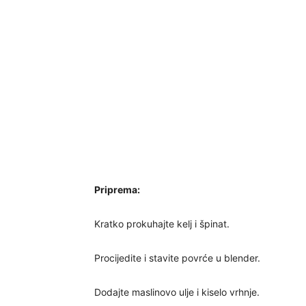
Priprema:
Kratko prokuhajte kelj i špinat.
Procijedite i stavite povrće u blender.
Dodajte maslinovo ulje i kiselo vrhnje.