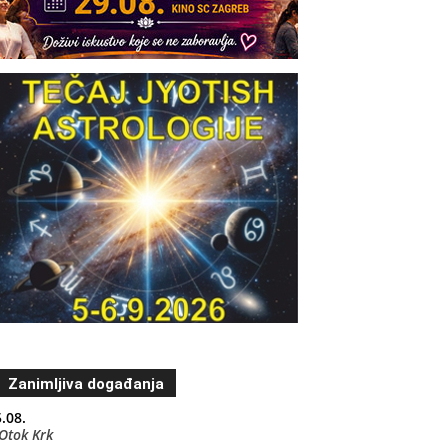
Zanimljiva događanja
.08.
Otok Krk