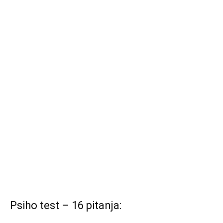
Psiho test – 16 pitanja: