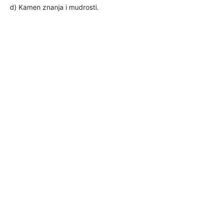
d) Kamen znanja i mudrosti.